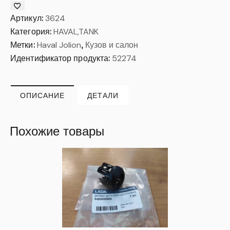
Артикул:
3624
Категория:
HAVAL,TANK
Метки:
Haval Jolion
,
Кузов и салон
Идентификатор продукта:
52274
ОПИСАНИЕ
ДЕТАЛИ
Похожие товары