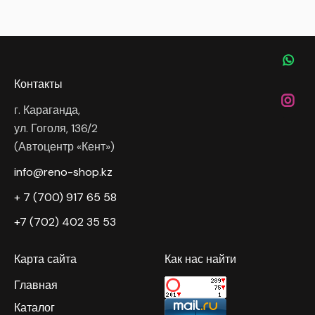
Контакты
г. Караганда,
ул. Гоголя, 136/2
(Автоцентр «Кент»)
info@reno-shop.kz
+ 7 (700) 917 65 58
+7 (702) 402 35 53
Карта сайта
Как нас найти
Главная
Каталог