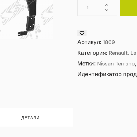
Артикул:
1869
Категория:
Renault, L
Метки:
Nissan Terrano
Идентификатор прод
ДЕТАЛИ