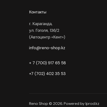
Контакты
г. Караганда,
ул. Гоголя, 136/2
(Автоцентр «Кент»)
info@reno-shop.kz
+ 7 (700) 917 65 58
+7 (702) 402 35 53
Reno Shop © 2026. Powered by Iprod.kz