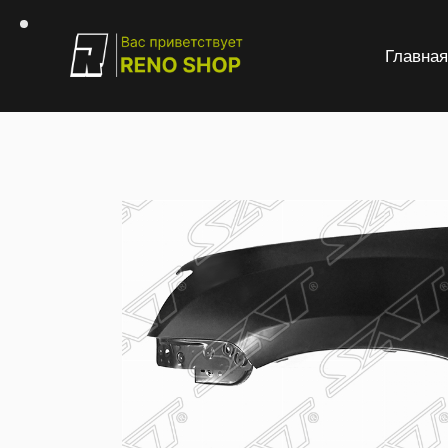
Главна