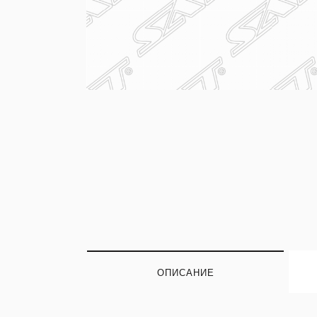
ОПИСАНИЕ