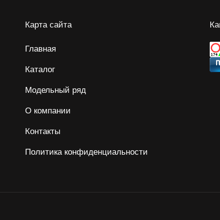
Карта сайта
Ка
Главная
Каталог
Модельный ряд
О компании
Контакты
Политика конфиденциальности