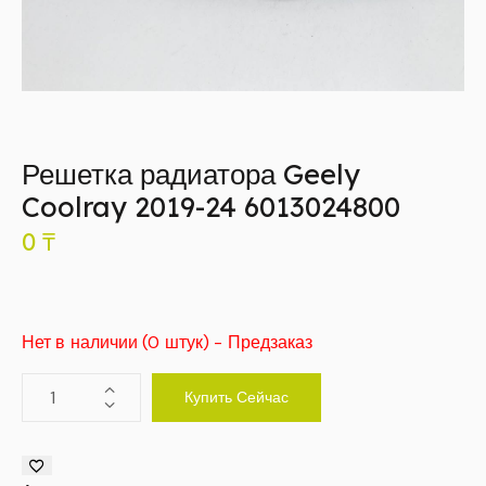
Решетка радиатора Geely
Coolray 2019-24 6013024800
0
₸
Нет в наличии (0 штук) - Предзаказ
Купить Сейчас