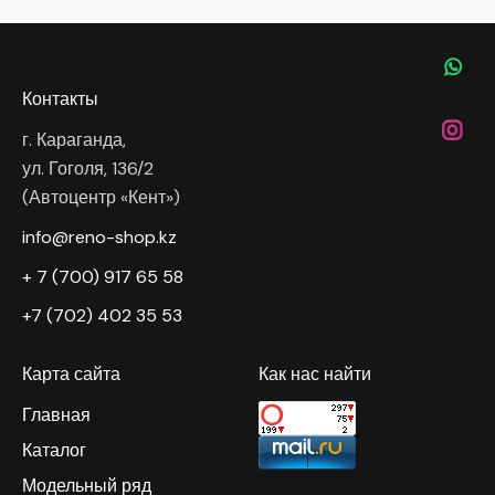
Контакты
г. Караганда,
ул. Гоголя, 136/2
(Автоцентр «Кент»)
info@reno-shop.kz
+ 7 (700) 917 65 58
+7 (702) 402 35 53
Карта сайта
Как нас найти
Главная
Каталог
Модельный ряд