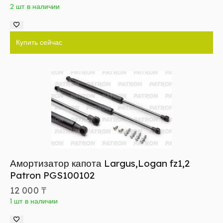
2 шт в наличии
Купить сейчас
Амортизатор капота Largus,Logan fz1,2
Patron PGS100102
12 000
₸
1 шт в наличии