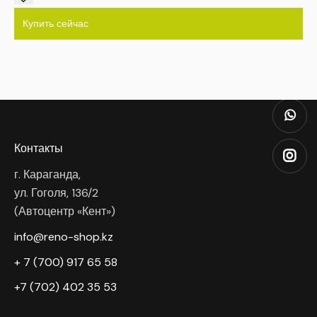
Купить сейчас
Контакты
г. Караганда,
ул. Гоголя, 136/2
(Автоцентр «Кент»)
info@reno-shop.kz
+ 7 (700) 917 65 58
+7 (702) 402 35 53