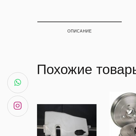
ОПИСАНИЕ
Похожие товар