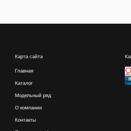
Карта сайта
Ка
Главная
Каталог
Модельный ряд
О компании
Контакты