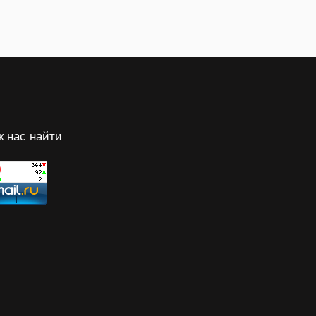
к нас найти