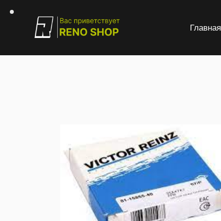
Главна