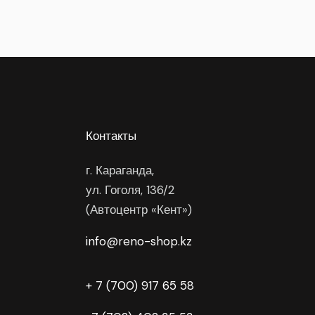
Контакты
г. Караганда,
ул. Гоголя, 136/2
(Автоцентр «Кент»)
info@reno-shop.kz
+ 7 (700) 917 65 58