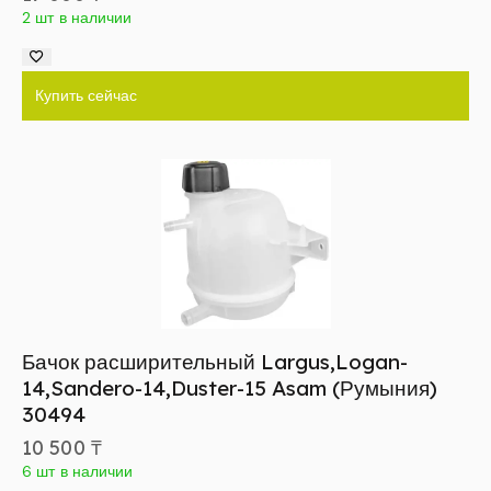
2 шт в наличии
Купить сейчас
Бачок расширительный Largus,Logan-
14,Sandero-14,Duster-15 Asam (Румыния)
30494
10 500
₸
6 шт в наличии