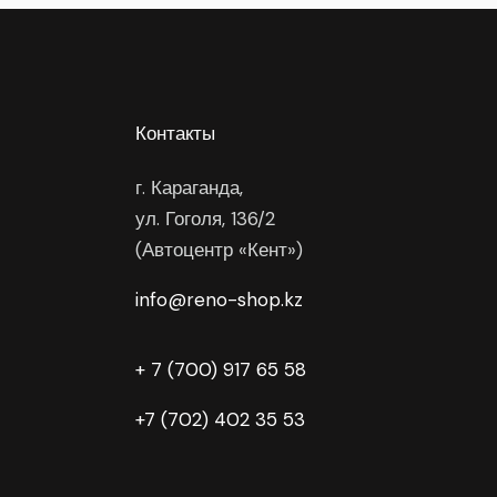
Контакты
г. Караганда,
ул. Гоголя, 136/2
(Автоцентр «Кент»)
info@reno-shop.kz
+ 7 (700) 917 65 58
+7 (702) 402 35 53