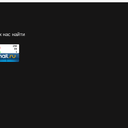
к нас найти