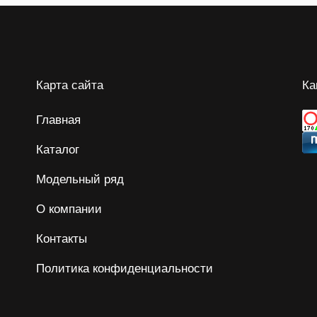
Карта сайта
Ка
Главная
Каталог
Модельный ряд
О компании
Контакты
Политика конфиденциальности