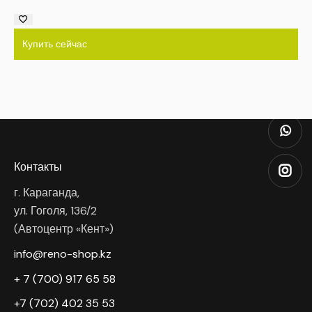
Купить сейчас
Контакты
г. Караганда,
ул. Гоголя, 136/2
(Автоцентр «Кент»)
info@reno-shop.kz
+ 7 (700) 917 65 58
+7 (702) 402 35 53