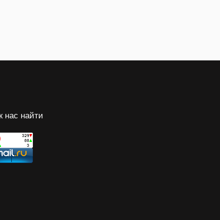
к нас найти