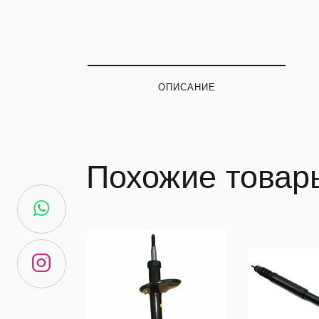
ОПИСАНИЕ
Похожие товар