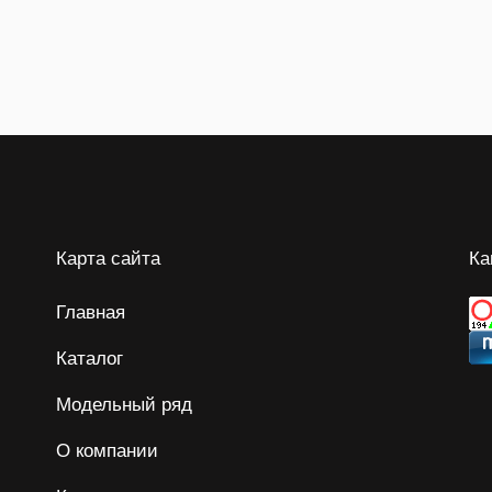
Карта сайта
Ка
Главная
Каталог
Модельный ряд
О компании