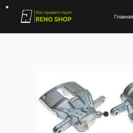
Главна