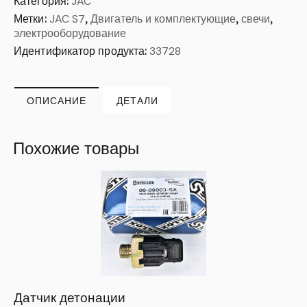
Категория:
JAC
Метки:
JAC S7
,
Двигатель и комплектующие
,
свечи
,
электрооборудование
Идентификатор продукта:
33728
ОПИСАНИЕ
ДЕТАЛИ
Похожие товары
Датчик детонации