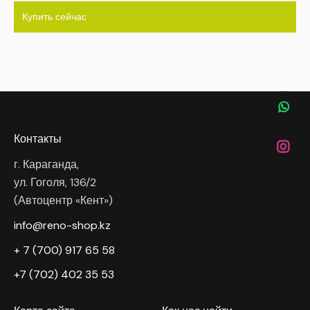
Купить сейчас
Контакты
г. Караганда,
ул. Гоголя, 136/2
(Автоцентр «Кент»)
info@reno-shop.kz
+ 7 (700) 917 65 58
+7 (702) 402 35 53