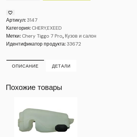
Артикул:
3147
Категория:
CHERY,EXEED
Метки:
Chery Tiggo 7 Pro
,
Кузов и салон
Идентификатор продукта:
33672
ОПИСАНИЕ
ДЕТАЛИ
Похожие товары