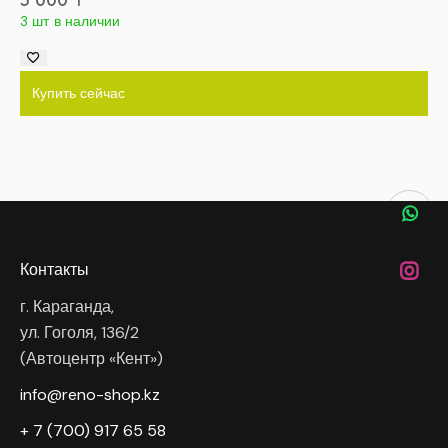
3 шт в наличии
Купить сейчас
Контакты
г. Караганда,
ул. Гоголя, 136/2
(Автоцентр «Кент»)
info@reno-shop.kz
+ 7 (700) 917 65 58