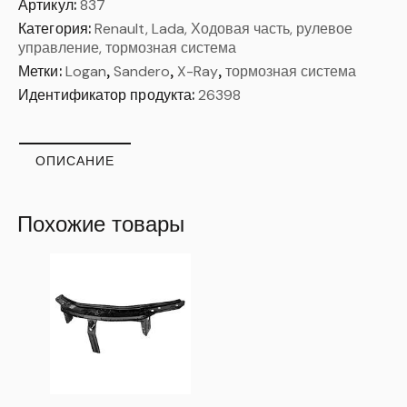
Артикул:
837
Категория:
Renault, Lada, Ходовая часть, рулевое
управление, тормозная система
Метки:
Logan
,
Sandero
,
X-Ray
,
тормозная система
Идентификатор продукта:
26398
ОПИСАНИЕ
Похожие товары