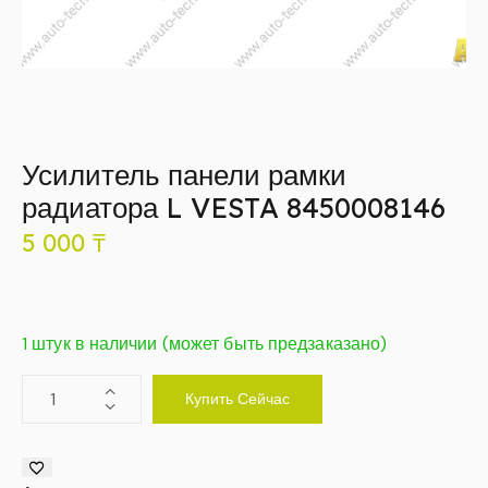
Усилитель панели рамки
радиатора L VESTA 8450008146
5 000
₸
1 штук в наличии (может быть предзаказано)
Купить Сейчас