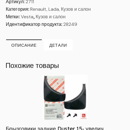
Артикул:
2711
Категория:
Renault, Lada, Кузов и салон
Метки:
Vesta
,
Кузов и салон
Идентификатор продукта:
28249
ОПИСАНИЕ
ДЕТАЛИ
Похожие товары
Брызговики задние Duster 15- увелич