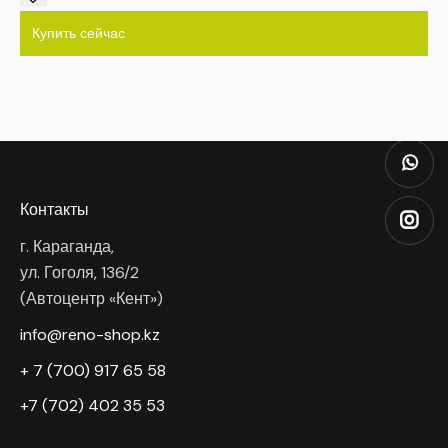
Купить сейчас
Контакты
г. Караганда,
ул. Гоголя, 136/2
(Автоцентр «Кент»)
info@reno-shop.kz
+ 7 (700) 917 65 58
+7 (702) 402 35 53