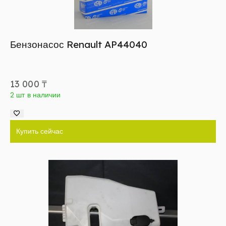
Бензонасос Renault AP44040
13 000
₸
2 шт в наличии
Купить сейчас