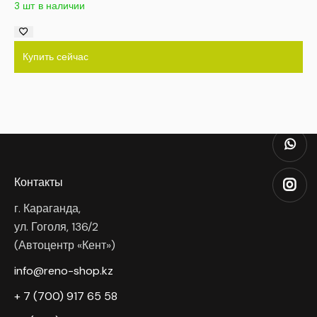
3 шт в наличии
Купить сейчас
Контакты
г. Караганда,
ул. Гоголя, 136/2
(Автоцентр «Кент»)
info@reno-shop.kz
+ 7 (700) 917 65 58