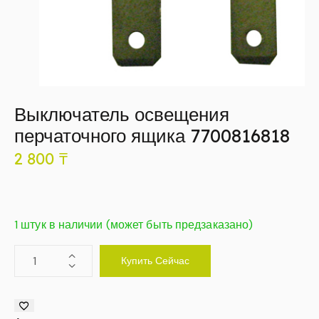
Выключатель освещения
перчаточного ящика 7700816818
2 800
₸
1 штук в наличии (может быть предзаказано)
Купить Сейчас