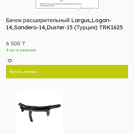
Бачок расширительный Largus,Logan-
14,Sandero-14,Duster-15 (Турция) TRK1625
6 500
₸
4 шт в наличии
Купить сейчас