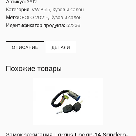
Артикул:
3612
Категория:
VW Polo, Кузов и салон
Метки:
POLO 2021-
,
Кузов и салон
Идентификатор продукта:
52236
ОПИСАНИЕ
ДЕТАЛИ
Похожие товары
Замок зажигания Largus,Logan-14,Sandero-