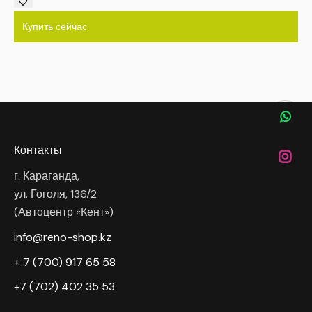
Купить сейчас
Контакты
г. Караганда,
ул. Гоголя, 136/2
(Автоцентр «Кент»)
info@reno-shop.kz
+ 7 (700) 917 65 58
+7 (702) 402 35 53