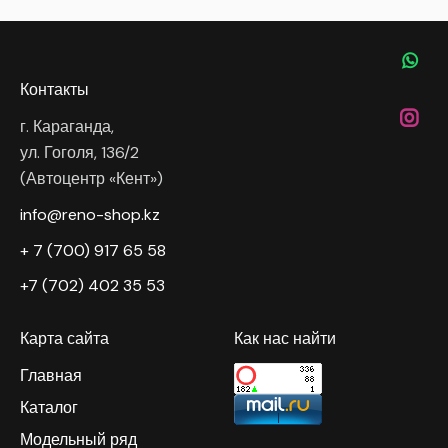
Контакты
г. Караганда,
ул. Гоголя, 136/2
(Автоцентр «Кент»)
info@reno-shop.kz
+ 7 (700) 917 65 58
+7 (702) 402 35 53
Карта сайта
Как нас найти
Главная
Каталог
Модельный ряд