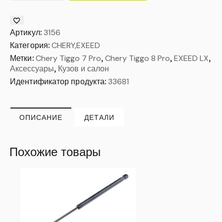
Артикул:
3156
Категория:
CHERY,EXEED
Метки:
Chery Tiggo 7 Pro
,
Chery Tiggo 8 Pro
,
EXEED LX
,
Аксессуары
,
Кузов и салон
Идентификатор продукта:
33681
ОПИСАНИЕ
ДЕТАЛИ
Похожие товары