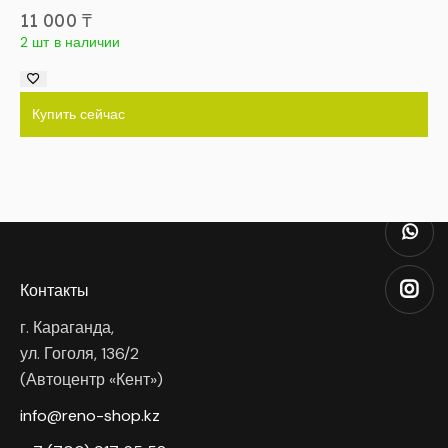
11 000
₸
2 шт в наличии
Купить сейчас
Контакты
г. Караганда,
ул. Гоголя, 136/2
(Автоцентр «Кент»)
info@reno-shop.kz