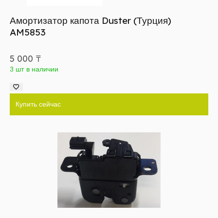
Амортизатор капота Duster (Турция)
AM5853
5 000
₸
3 шт в наличии
Купить сейчас