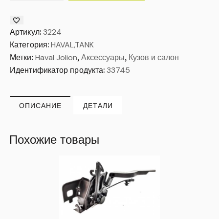
Артикул:
3224
Категория:
HAVAL,TANK
Метки:
Haval Jolion
,
Аксессуары
,
Кузов и салон
Идентификатор продукта:
33745
ОПИСАНИЕ
ДЕТАЛИ
Похожие товары