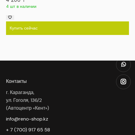
4 шт в наличии
Купить сейчас
Контакты
г. Караганда,
ул. Гоголя, 136/2
(Автоцентр «Кент»)
info@reno-shop.kz
+ 7 (700) 917 65 58