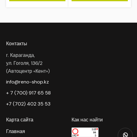
Контакты
г. Караганда,
ул. Гоголя, 136/2
(Автоцентр «Кент»)
info@reno-shop.kz
+ 7 (700) 917 65 58
+7 (702) 402 35 53
Карта сайта
Как нас найти
Главная