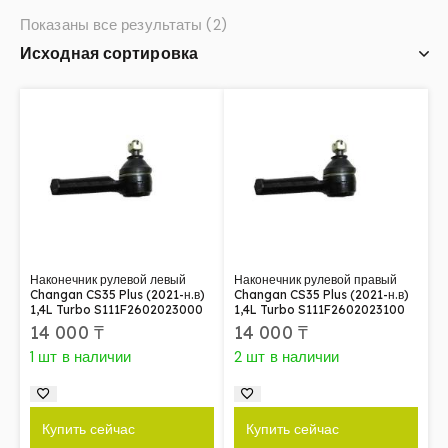
Показаны все результаты (2)
Наконечник рулевой левый
Наконечник рулевой правый
Changan CS35 Plus (2021-н.в)
Changan CS35 Plus (2021-н.в)
1,4L Turbo S111F2602023000
1,4L Turbo S111F2602023100
14 000
₸
14 000
₸
1 шт в наличии
2 шт в наличии
Купить сейчас
Купить сейчас