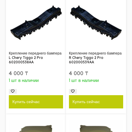
Крепление переднего бампера
Крепление переднего бампера
L Chery Tiggo 2 Pro
R Chery Tiggo 2 Pro
602000538AA
602000539AA
4 000
₸
4 000
₸
1 шт в наличии
1 шт в наличии
Купить сейчас
Купить сейчас