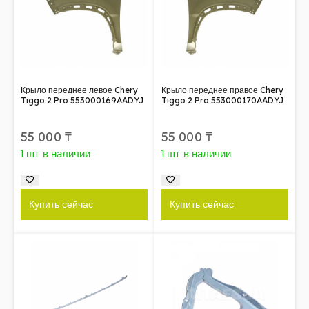
Крыло переднее левое Chery
Крыло переднее правое Chery
Tiggo 2 Pro 553000169AADYJ
Tiggo 2 Pro 553000170AADYJ
55 000
₸
55 000
₸
1 шт в наличии
1 шт в наличии
Купить сейчас
Купить сейчас