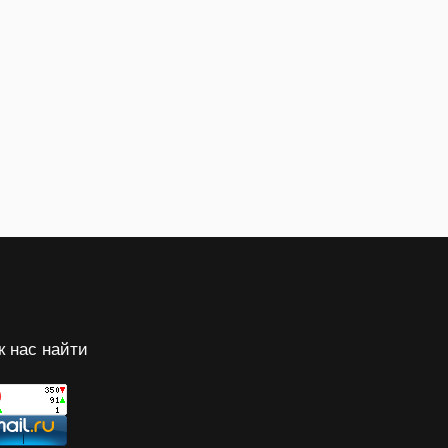
к нас найти