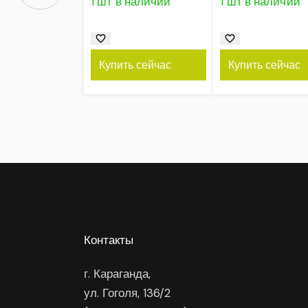
1 шт в наличии
1 шт в наличии
Купить сейчас
Купить сейчас
Контакты
г. Караганда,
ул. Гоголя, 136/2