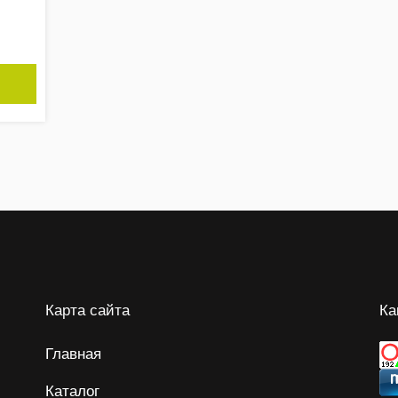
Карта сайта
Ка
Главная
Каталог