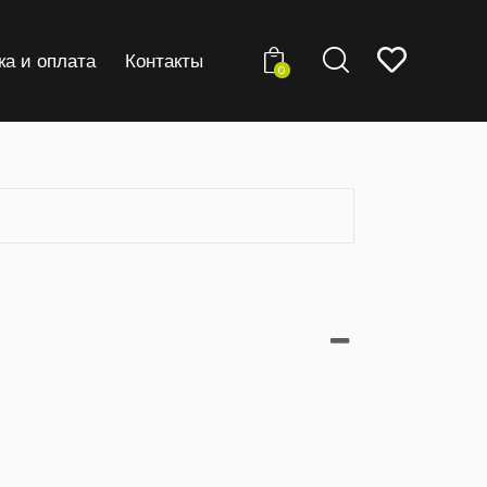
ка и оплата
Контакты
0