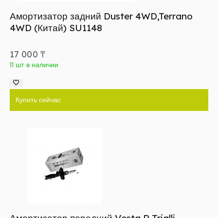
Амортизатор задний Duster 4WD,Terrano
4WD (Китай) SU1148
17 000
₸
11 шт в наличии
Купить сейчас