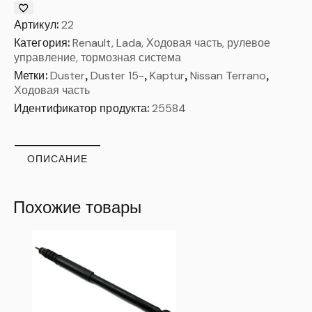
Артикул:
22
Категория:
Renault, Lada, Ходовая часть, рулевое
управление, тормозная система
Метки:
Duster
,
Duster 15-
,
Kaptur
,
Nissan Terrano
,
Ходовая часть
Идентификатор продукта:
25584
ОПИСАНИЕ
Похожие товары