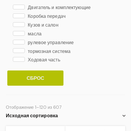
Двигатель и комплектующие
Коробка передач
Кузов и салон
масла
рулевое управление
тормозная система
Ходовая часть
СБРОС
Отображение 1–120 из 607