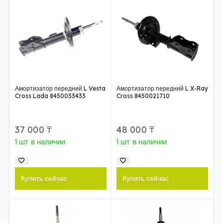
Амортизатор передний L Vesta
Амортизатор передний L X-Ray
Cross Lada 8450033433
Cross 8450021710
37 000
₸
48 000
₸
1 шт в наличии
1 шт в наличии
Купить сейчас
Купить сейчас