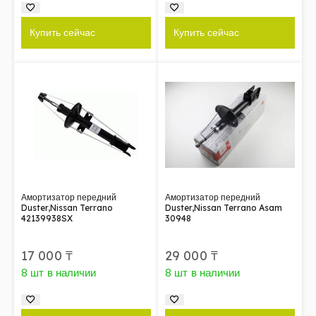
Купить сейчас
Купить сейчас
Амортизатор передний
Амортизатор передний
Duster,Nissan Terrano
Duster,Nissan Terrano Asam
42139938SX
30948
17 000
₸
29 000
₸
8 шт в наличии
8 шт в наличии