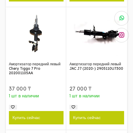
Амортизатор передний левый
Амортизатор передний левый
Chery Tiggo 7 Pro
JAC J7 (2020-) 2905110U7300
202001105AA
37 000
₸
27 000
₸
1 шт в наличии
1 шт в наличии
Купить сейчас
Купить сейчас