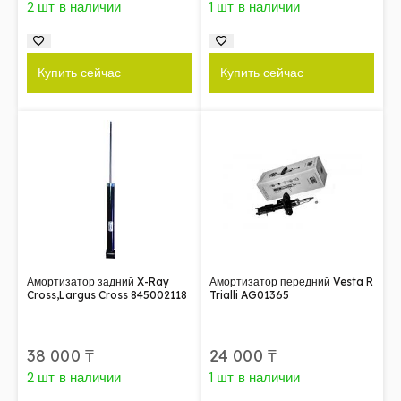
2 шт в наличии
1 шт в наличии
Купить сейчас
Купить сейчас
Амортизатор задний X-Ray
Амортизатор передний Vesta R
Cross,Largus Cross 845002118
Trialli AG01365
38 000
₸
24 000
₸
2 шт в наличии
1 шт в наличии