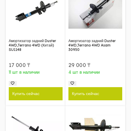
Амортизатор задний Duster
Амортизатор задний Duster
4WD,Terrano 4WD (Китай)
4WD,Terrano 4WD Asam
SU1148
30950
17 000
₸
29 000
₸
11 шт в наличии
4 шт в наличии
Купить сейчас
Купить сейчас