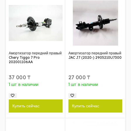
Амортизатор передний правый
Амортизатор передний правый
Chery Tiggo 7 Pro
JAC J7 (2020-) 2905210U7300
202001106AA
37 000
₸
27 000
₸
1 шт в наличии
1 шт в наличии
Купить сейчас
Купить сейчас