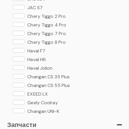
Rapid 17-
JAC S7
Chery Tiggo 2 Pro
Chery Tiggo 4 Pro
Chery Tiggo 7 Pro
Chery Tiggo 8 Pro
Haval F7
Haval H6
Haval Jolion
Changan CS 35 Plus
Changan CS 55 Plus
EXEED LX
Geely Coolray
Changan UNI-K
Запчасти