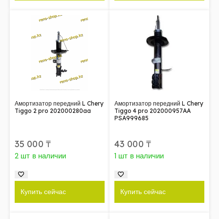
Амортизатор передний L Chery
Амортизатор передний L Chery
Tiggo 2 pro 202000280aa
Tiggo 4 pro 202000957AA
PSA999685
35 000
₸
43 000
₸
2 шт в наличии
1 шт в наличии
Купить сейчас
Купить сейчас