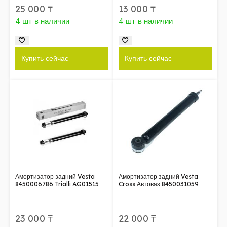
25 000
₸
13 000
₸
4 шт в наличии
4 шт в наличии
Купить сейчас
Купить сейчас
Амортизатор задний Vesta
Амортизатор задний Vesta
8450006786 Trialli AG01515
Cross Автоваз 8450031059
23 000
₸
22 000
₸