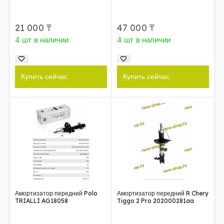
21 000
₸
47 000
₸
4 шт в наличии
4 шт в наличии
Купить сейчас
Купить сейчас
Амортизатор передний Polo
Амортизатор передний R Chery
TRIALLI AG18058
Tiggo 2 Pro 202000281aa