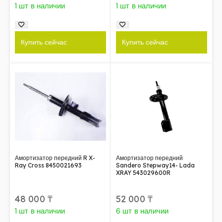
1 шт в наличии
1 шт в наличии
Купить сейчас
Купить сейчас
Амортизатор передний R X-
Амортизатор передний
Ray Cross 8450021693
Sandero Stepway14- Lada
XRAY 543029600R
48 000
₸
52 000
₸
1 шт в наличии
6 шт в наличии