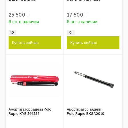
25 500
₸
17 500
₸
6 шт в наличии
6 шт в наличии
Купить сейчас
Купить сейчас
Амортизатор задний Polo,
Амортизатор задний
Rapid KYB 344357
Polo,Rapid BKSA0010