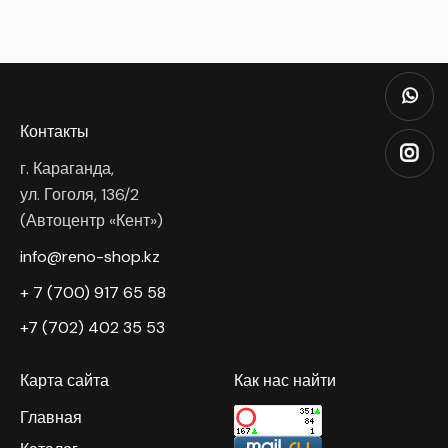
Контакты
г. Караганда,
ул. Гоголя, 136/2
(Автоцентр «Кент»)
info@reno-shop.kz
+ 7 (700) 917 65 58
+7 (702) 402 35 53
Карта сайта
Как нас найти
Главная