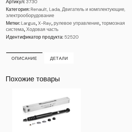
Артикул:
3730
Категория:
Renault, Lada, Двигатель и комплектующие,
электрооборудование
Метки:
Largus
,
X-Ray
,
рулевое управление
,
тормозная
система
,
Ходовая часть
Идентификатор продукта:
52520
ОПИСАНИЕ
ДЕТАЛИ
Похожие товары