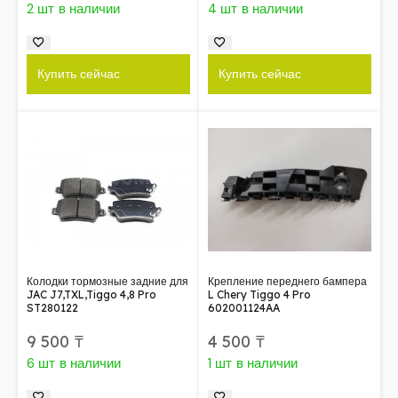
2 шт в наличии
4 шт в наличии
Купить сейчас
Купить сейчас
Колодки тормозные задние для
Крепление переднего бампера
JAC J7,TXL,Tiggo 4,8 Pro
L Chery Tiggo 4 Pro
ST280122
602001124AA
9 500
₸
4 500
₸
6 шт в наличии
1 шт в наличии