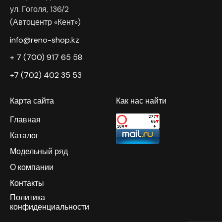
ул. Гоголя, 136/2
(Автоцентр «Кент»)
info@reno-shop.kz
+ 7 (700) 917 65 58
+7 (702) 402 35 53
Карта сайта
Как нас найти
Главная
Каталог
Модельный ряд
О компании
Контакты
Политика
конфиденциальности