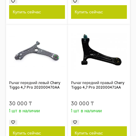
Купить сейчас
Купить сейчас
Рычаг передний левый Chery
Рычаг передний правый Chery
Tiggo 4,7 Pro 202000470AA
Tiggo 4,7 Pro 202000471AA
30 000
₸
30 000
₸
1 шт в наличии
1 шт в наличии
Купить сейчас
Купить сейчас