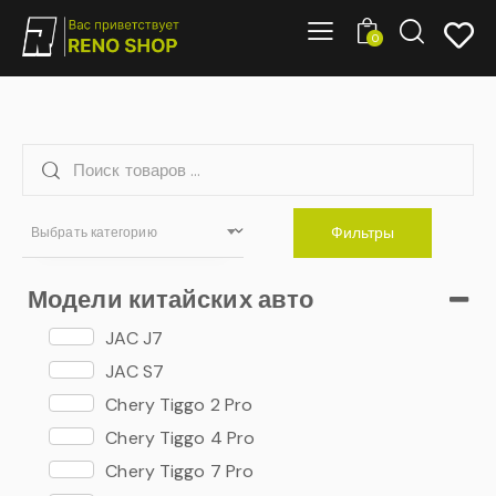
0
Фильтры
Выбрать категорию
Модели китайских авто
JAC J7
JAC S7
Chery Tiggo 2 Pro
Chery Tiggo 4 Pro
Chery Tiggo 7 Pro