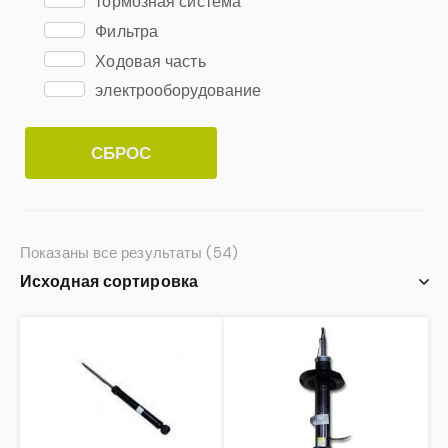
тормозная система
Фильтра
Ходовая часть
электрооборудование
СБРОС
Показаны все результаты (54)