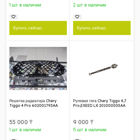
1 шт в наличии
2 шт в наличии
Купить сейчас
Купить сейчас
Решетка радиатора Chery
Рулевая тяга Chery Tiggo 4,7
Tiggo 4 Pro 602001793AA
Pro,EXEED LX 201000005AA
55 000
₸
9 000
₸
1 шт в наличии
5 шт в наличии