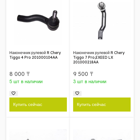
Наконечник рулевой R Chery
Наконечник рулевой R Chery
Tiggo 4 Pro 201000104AA
Tiggo 7 Pro,EXEED LX
201000218AA
8 000
₸
9 500
₸
5 шт в наличии
3 шт в наличии
Купить сейчас
Купить сейчас