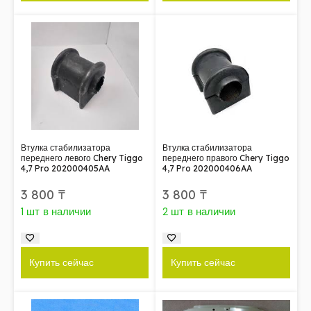
Втулка стабилизатора
Втулка стабилизатора
переднего левого Chery Tiggo
переднего правого Chery Tiggo
4,7 Pro 202000405AA
4,7 Pro 202000406AA
3 800
₸
3 800
₸
1 шт в наличии
2 шт в наличии
Купить сейчас
Купить сейчас