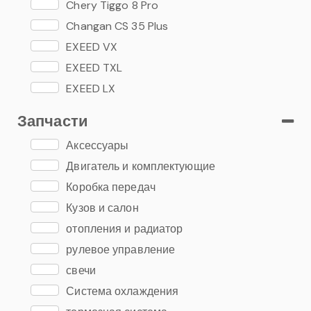
Chery Tiggo 8 Pro
Changan CS 35 Plus
EXEED VX
EXEED TXL
EXEED LX
Запчасти
Аксессуары
Двигатель и комплектующие
Коробка передач
Кузов и салон
отопления и радиатор
рулевое управление
свечи
Система охлаждения