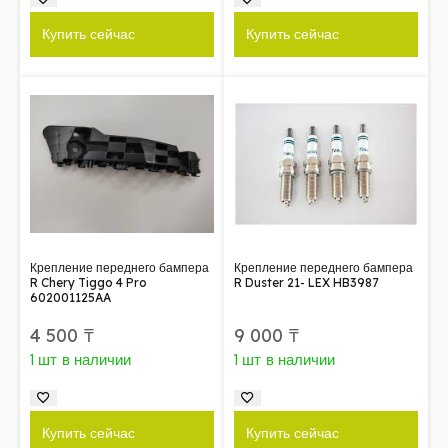
Купить сейчас
Купить сейчас
Крепление переднего бампера
Крепление переднего бампера
R Chery Tiggo 4 Pro
R Duster 21- LEX HB3987
602001125AA
4 500
₸
9 000
₸
1 шт в наличии
1 шт в наличии
Купить сейчас
Купить сейчас