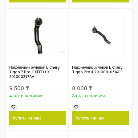
Наконечник рулевой L Chery
Наконечник рулевой L Chery
Tiggo 7 Pro, EXEED LX
Tiggo Pro 4 201000103AA
201000217AA
9 500
₸
8 000
₸
4 шт в наличии
3 шт в наличии
Купить сейчас
Купить сейчас