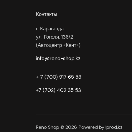
Контакты
г. Караганда,
ул. Гоголя, 136/2
(Автоцентр «Кент»)
info@reno-shop.kz
+ 7 (700) 917 65 58
+7 (702) 402 35 53
Reno Shop © 2026. Powered by Iprod.kz