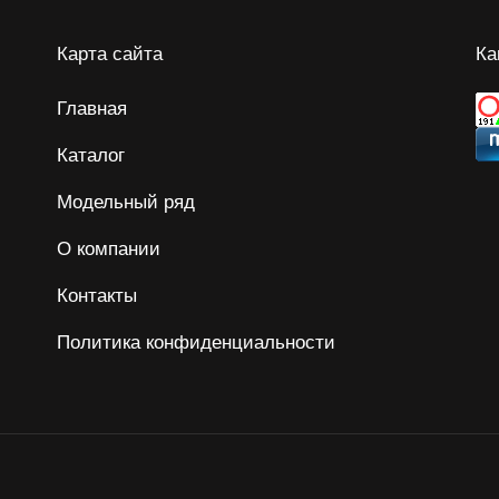
Карта сайта
Ка
Главная
Каталог
Модельный ряд
О компании
Контакты
Политика конфиденциальности