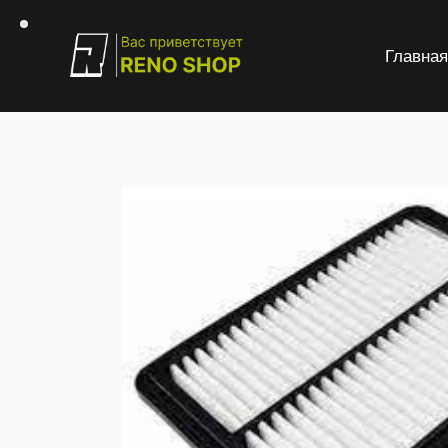
Главна