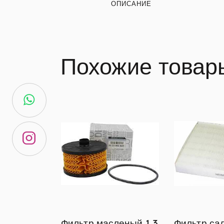
ОПИСАНИЕ
Похожие товар
Фильтр масленый 1.3
Фильтр са