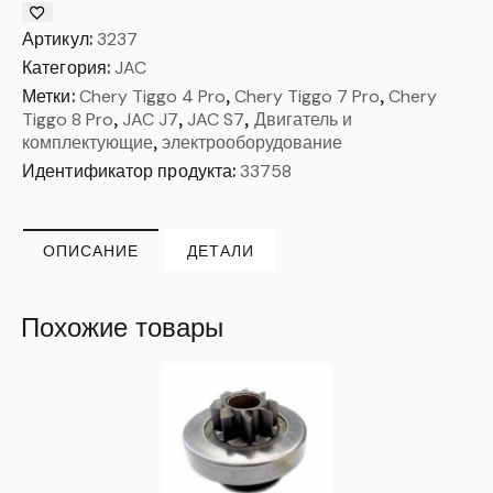
Артикул:
3237
Категория:
JAC
Метки:
Chery Tiggo 4 Pro
,
Chery Tiggo 7 Pro
,
Chery
Tiggo 8 Pro
,
JAC J7
,
JAC S7
,
Двигатель и
комплектующие
,
электрооборудование
Идентификатор продукта:
33758
ОПИСАНИЕ
ДЕТАЛИ
Похожие товары