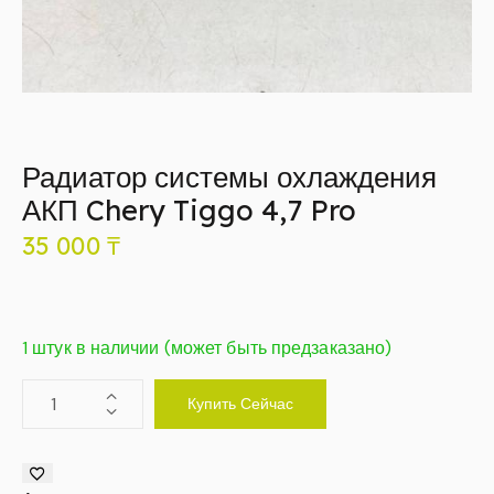
Радиатор системы охлаждения
АКП Chery Tiggo 4,7 Pro
35 000
₸
1 штук в наличии (может быть предзаказано)
Купить Сейчас