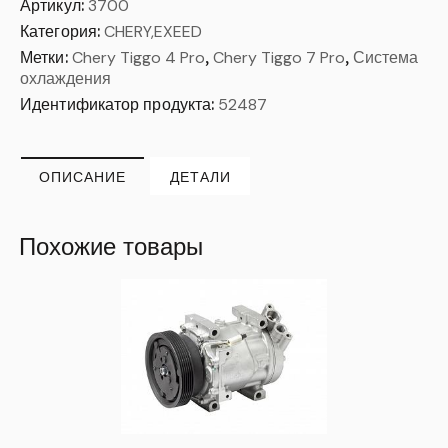
Артикул:
3700
Категория:
CHERY,EXEED
Метки:
Chery Tiggo 4 Pro
,
Chery Tiggo 7 Pro
,
Система
охлаждения
Идентификатор продукта:
52487
ОПИСАНИЕ
ДЕТАЛИ
Похожие товары