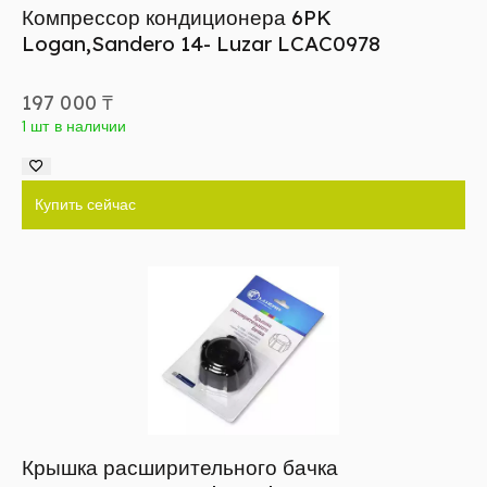
Компрессор кондиционера 6PK
Logan,Sandero 14- Luzar LCAC0978
197 000
₸
1 шт в наличии
Купить сейчас
Крышка расширительного бачка