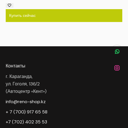
Купить сейчас
Контакты
г. Караганда,
ул. Гоголя, 136/2
(Автоцентр «Кент»)
info@reno-shop.kz
+ 7 (700) 917 65 58
+7 (702) 402 35 53