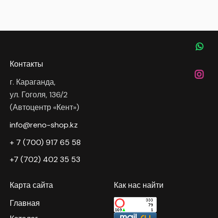
Контакты
г. Караганда,
ул. Гоголя, 136/2
(Автоцентр «Кент»)
info@reno-shop.kz
+ 7 (700) 917 65 58
+7 (702) 402 35 53
Карта сайта
Как нас найти
Главная