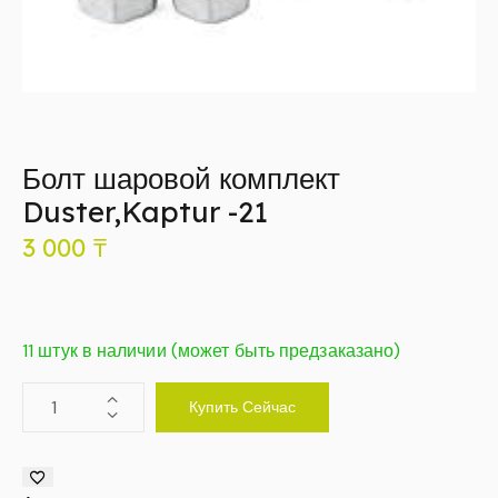
Болт шаровой комплект
Duster,Kaptur -21
3 000
₸
11 штук в наличии (может быть предзаказано)
Купить Сейчас