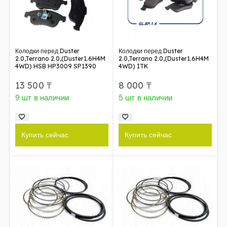
Колодки перед Duster
Колодки перед Duster
2.0,Terrano 2.0,(Duster1.6H4M
2.0,Terrano 2.0,(Duster1.6H4M
4WD) HSB HP3009 SP1390
4WD) ITK
13 500
₸
8 000
₸
9 шт в наличии
5 шт в наличии
Купить сейчас
Купить сейчас