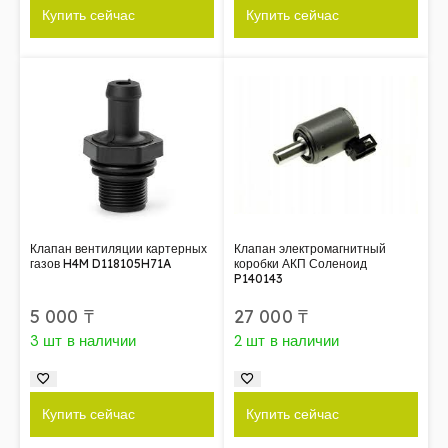
Купить сейчас
Купить сейчас
Клапан вентиляции картерных
Клапан электромагнитный
газов H4M D118105H71A
коробки АКП Соленоид
P140143
5 000
₸
27 000
₸
3 шт в наличии
2 шт в наличии
Купить сейчас
Купить сейчас