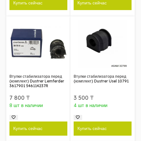
Купить сейчас
Купить сейчас
Втулки стабилизатора перед
Втулки стабилизатора перед
(комплект) Dustrer Lemferder
(комплект) Dustrer Usel 10791
3617901 546114237R
7 800
₸
3 500
₸
8 шт в наличии
4 шт в наличии
Купить сейчас
Купить сейчас