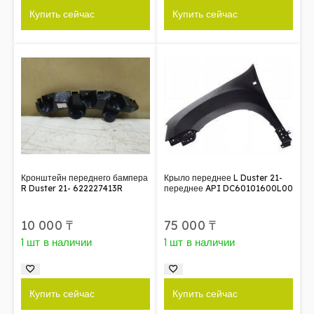
Купить сейчас
Купить сейчас
Кронштейн переднего бампера
Крыло переднее L Duster 21-
R Duster 21- 622227413R
переднее API DC60101600L00
10 000
₸
75 000
₸
1 шт в наличии
1 шт в наличии
Купить сейчас
Купить сейчас