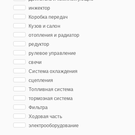
инжектор
Коробка передач
Кузов и салон
отопления и радиатор
редуктор
рулевое управление
свечи
Система охлаждения
сцепления
Топливная система
тормозная система
Фильтра
Ходовая часть
электрооборудование