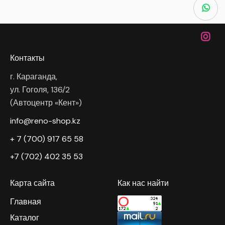
Контакты
г. Караганда,
ул. Гоголя, 136/2
(Автоцентр «Кент»)
info@reno-shop.kz
+ 7 (700) 917 65 58
+7 (702) 402 35 53
Карта сайта
Как нас найти
Главная
Каталог