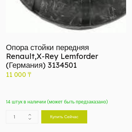
Опора стойки передняя
Renault,X-Rey Lemforder
(Германия) 3134501
11 000
₸
14 штук в наличии (может быть предзаказано)
Купить Сейчас