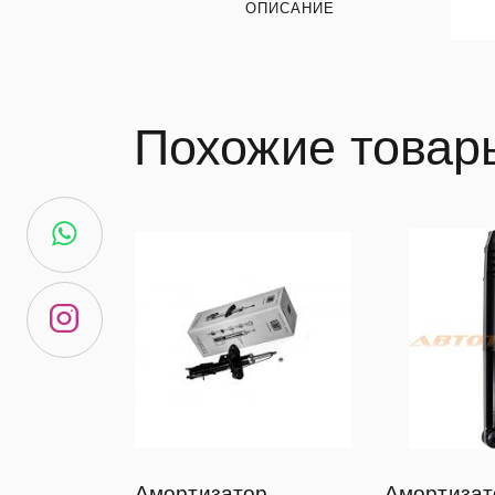
ОПИСАНИЕ
Похожие товар
Амортизатор
Амортизат