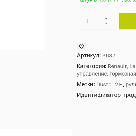
Артикул:
3637
Категория:
Renault, L
управление, тормозная
Метки:
,
Duster 21-
рул
Идентификатор прод