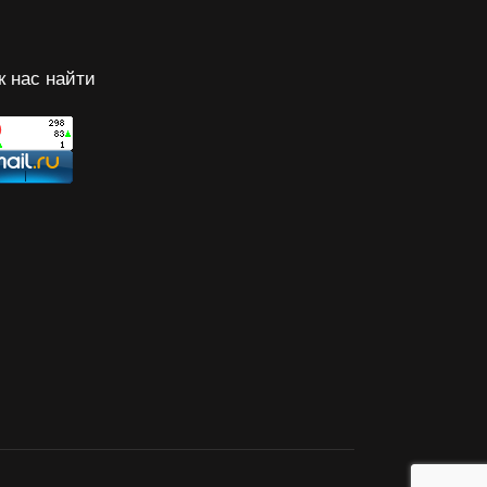
к нас найти