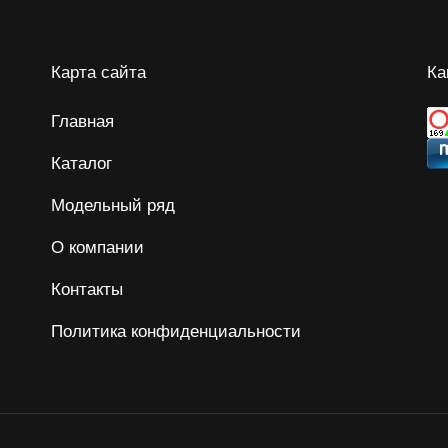
Карта сайта
Ка
Главная
Каталог
Модельный ряд
О компании
Контакты
Политика конфиденциальности