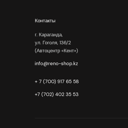
Контакты
г. Караганда,
ул. Гоголя, 136/2
(Автоцентр «Кент»)
info@reno-shop.kz
+ 7 (700) 917 65 58
+7 (702) 402 35 53