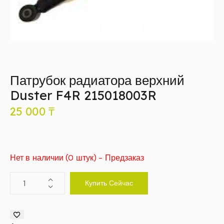
Патрубок радиатора верхний
Duster F4R 215018003R
25 000
₸
Нет в наличии (0 штук) - Предзаказ
Купить Сейчас