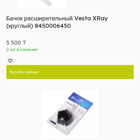
Бачок расширительный Vesta XRay
(круглый) 8450006450
5 500
₸
2 шт в наличии
Купить сейчас