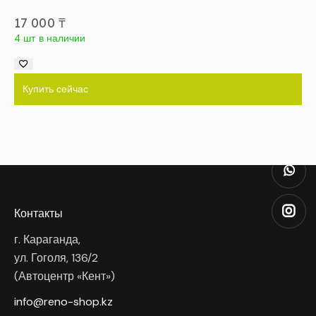
17 000
₸
4 шт в наличии
Купить сейчас
Контакты
г. Караганда,
ул. Гоголя, 136/2
(Автоцентр «Кент»)
info@reno-shop.kz