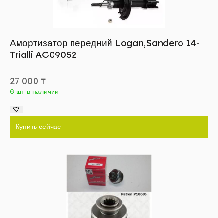
Амортизатор передний Logan,Sandero 14-
Trialli AG09052
27 000
₸
6 шт в наличии
Купить сейчас