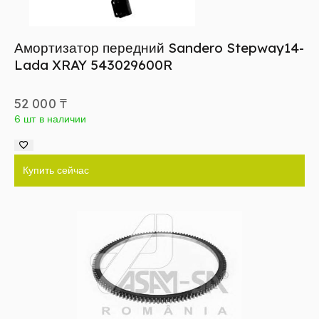
Амортизатор передний Sandero Stepway14-
Lada XRAY 543029600R
52 000
₸
6 шт в наличии
Купить сейчас