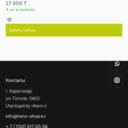
17 000
₸
4 шт в наличии
Купить сейчас
Контакты
г. Караганда,
ул. Гоголя, 136/2
(Автоцентр «Кент»)
info@reno-shop.kz
+ 7 (700) 917 65 58