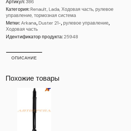
Артикул:
386
Категория:
Renault, Lada, Ходовая часть, рулевое
управление, тормозная система
Метки:
Arkana
,
Duster 21-
,
рулевое управление
,
Ходовая часть
Идентификатор продукта:
25948
ОПИСАНИЕ
Похожие товары