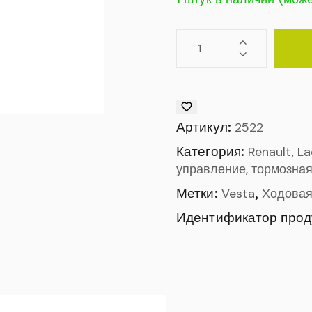
Артикул:
2522
Категория:
Renault, L
управление, тормозная
Метки:
,
Vesta
Ходовая
Идентификатор прод