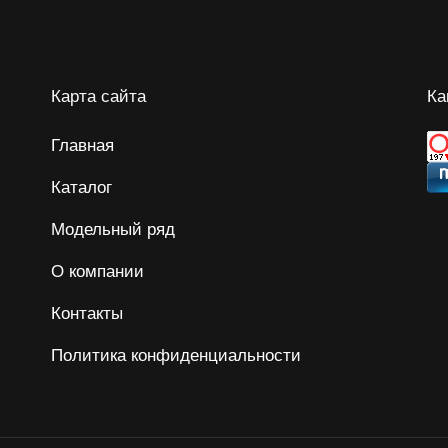
Карта сайта
Ка
Главная
Каталог
Модельный ряд
О компании
Контакты
Политика конфиденциальности