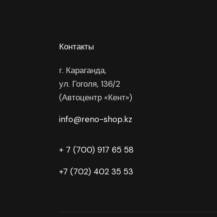
Контакты
г. Караганда,
ул. Гоголя, 136/2
(Автоцентр «Кент»)
info@reno-shop.kz
+ 7 (700) 917 65 58
+7 (702) 402 35 53