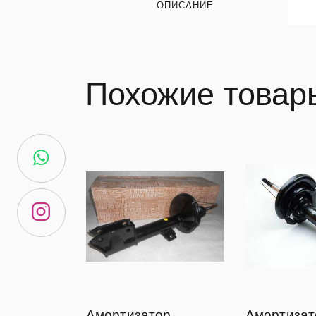
ОПИСАНИЕ
Похожие товар
Амортизатор
Амортизат