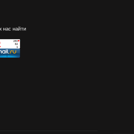
к нас найти