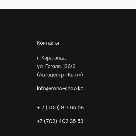
Контакты
г. Караганда,
ул. Гоголя, 136/2
(Автоцентр «Кент»)
info@reno-shop.kz
+ 7 (700) 917 65 58
+7 (702) 402 35 53