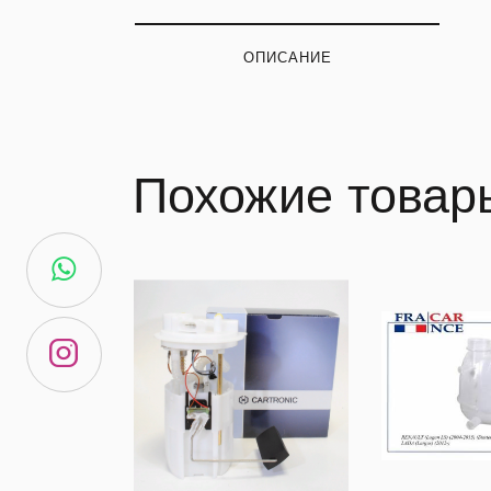
ОПИСАНИЕ
Похожие товар