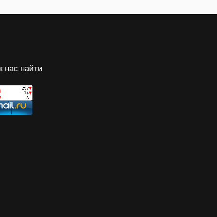
к нас найти