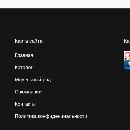
Карта сайта
Ка
Главная
Каталог
Модельный ряд
О компании
Контакты
Политика конфиденциальности