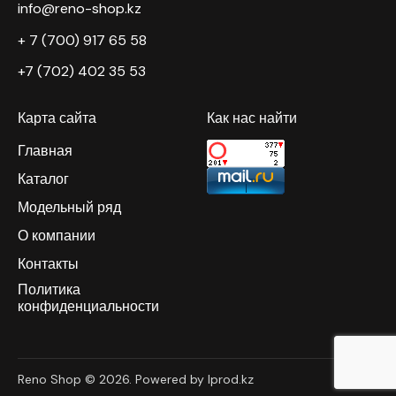
info@reno-shop.kz
+ 7 (700) 917 65 58
+7 (702) 402 35 53
Карта сайта
Как нас найти
Главная
Каталог
Модельный ряд
О компании
Контакты
Политика
конфиденциальности
Reno Shop © 2026. Powered by Iprod.kz