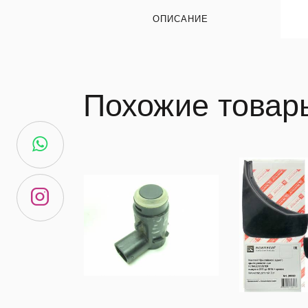
ОПИСАНИЕ
Похожие товар