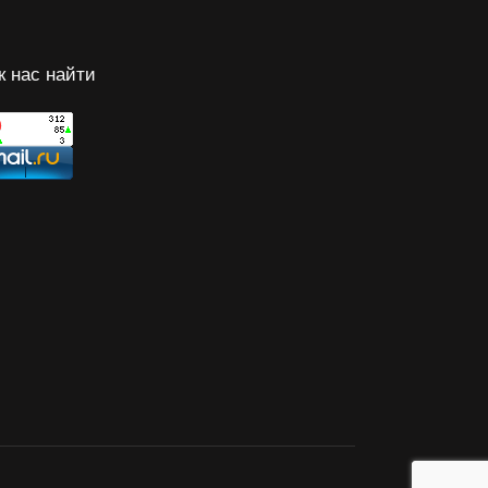
к нас найти