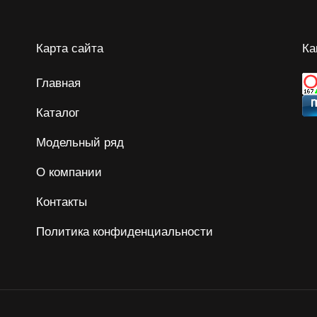
Карта сайта
Ка
Главная
Каталог
Модельный ряд
О компании
Контакты
Политика конфиденциальности