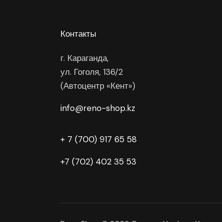
Контакты
г. Караганда,
ул. Гоголя, 136/2
(Автоцентр «Кент»)
info@reno-shop.kz
+ 7 (700) 917 65 58
+7 (702) 402 35 53