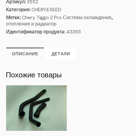
Артикул:
3552
Категория:
CHERY,EXEED
Метки:
Chery Tiggo 2 Pro Система охлаждения
,
отопления и радиатор
Идентификатор продукта:
43393
ОПИСАНИЕ
ДЕТАЛИ
Похожие товары