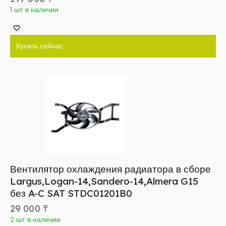
1 шт в наличии
Купить сейчас
Вентилятор охлаждения радиатора в сборе
Largus,Logan-14,Sandero-14,Almera G15
без A-C SAT STDC01201B0
29 000
₸
2 шт в наличии