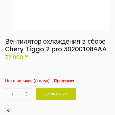
Вентилятор охлаждения в сборе
Chery Tiggo 2 pro 302001084AA
72 000
₸
Нет в наличии (0 штук) - Предзаказ
Купить Сейчас