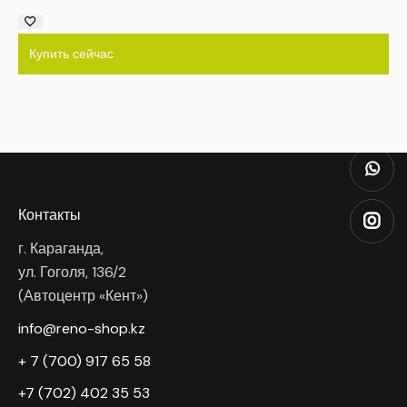
Купить сейчас
Контакты
г. Караганда,
ул. Гоголя, 136/2
(Автоцентр «Кент»)
info@reno-shop.kz
+ 7 (700) 917 65 58
+7 (702) 402 35 53