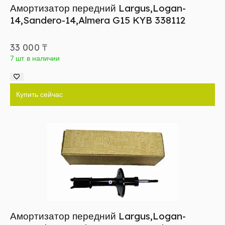
Амортизатор передний Largus,Logan-
14,Sandero-14,Almera G15 KYB 338112
33 000
₸
7 шт в наличии
Купить сейчас
Амортизатор передний Largus,Logan-