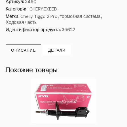
Артикул:
3460
Категория:
CHERY,EXEED
Метки:
Chery Tiggo 2 Pro
,
тормозная система
,
Ходовая часть
Идентификатор продукта:
35622
ОПИСАНИЕ
ДЕТАЛИ
Похожие товары