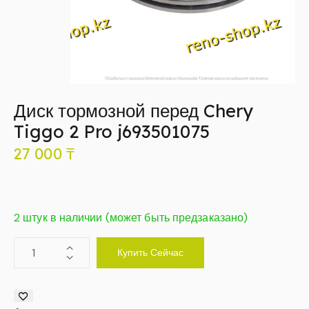
Диск тормозной перед Chery
Tiggo 2 Pro j693501075
27 000
₸
2 штук в наличии (может быть предзаказано)
Купить Сейчас