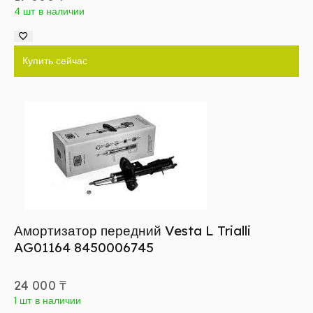
4 шт в наличии
Купить сейчас
Амортизатор передний Vesta L Trialli
AG01164 8450006745
24 000
₸
1 шт в наличии