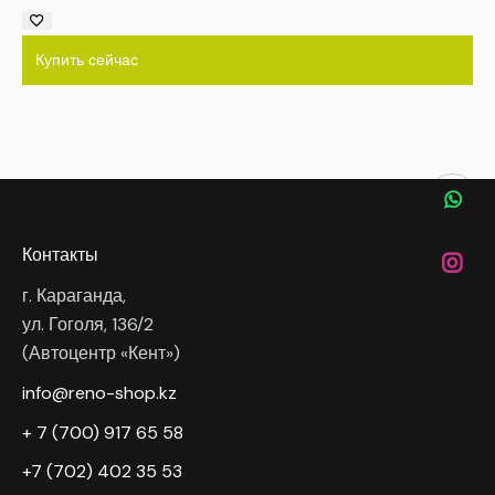
Купить сейчас
Контакты
г. Караганда,
ул. Гоголя, 136/2
(Автоцентр «Кент»)
info@reno-shop.kz
+ 7 (700) 917 65 58
+7 (702) 402 35 53