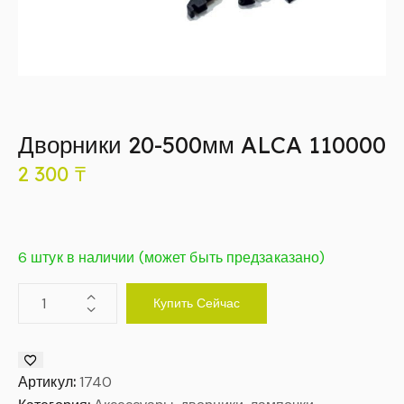
Дворники 20-500мм ALCA 110000
2 300
₸
6 штук в наличии (может быть предзаказано)
Купить Сейчас
Артикул:
1740