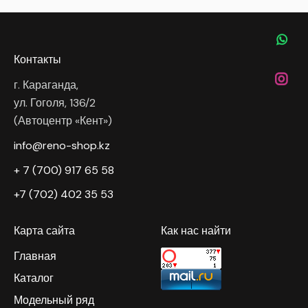
Контакты
г. Караганда,
ул. Гоголя, 136/2
(Автоцентр «Кент»)
info@reno-shop.kz
+ 7 (700) 917 65 58
+7 (702) 402 35 53
Карта сайта
Как нас найти
Главная
Каталог
Модельный ряд