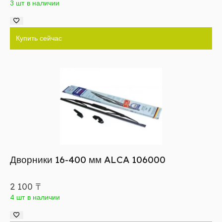
3 шт в наличии
Купить сейчас
Дворники 16-400 мм ALCA 106000
2 100
₸
4 шт в наличии