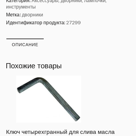
Категория:
Аксессуары, дворники, лампочки,
инструменты
Метка:
дворники
Идентификатор продукта:
27299
ОПИСАНИЕ
Похожие товары
Ключ четырехгранный для слива масла