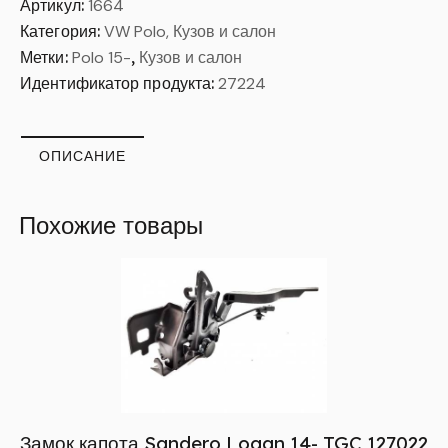
Артикул:
1664
Категория:
VW Polo, Кузов и салон
Метки:
Polo 15-
,
Кузов и салон
Идентификатор продукта:
27224
ОПИСАНИЕ
Похожие товары
Замок капота Sandero,Logan 14- TGC 127022