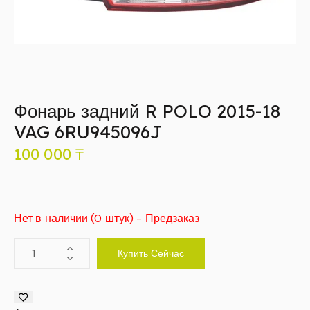
Фонарь задний R POLO 2015-18
VAG 6RU945096J
100 000
₸
Нет в наличии (0 штук) - Предзаказ
Купить Сейчас