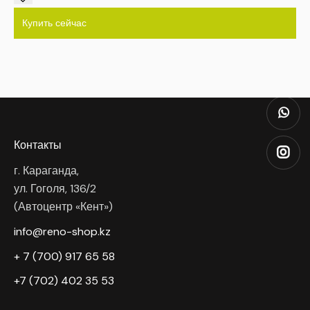
Купить сейчас
Контакты
г. Караганда,
ул. Гоголя, 136/2
(Автоцентр «Кент»)
info@reno-shop.kz
+ 7 (700) 917 65 58
+7 (702) 402 35 53