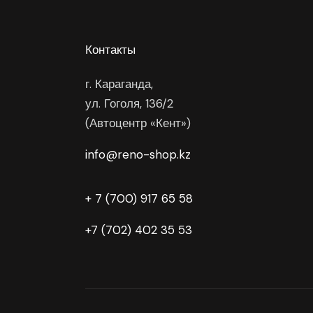
Контакты
г. Караганда,
ул. Гоголя, 136/2
(Автоцентр «Кент»)
info@reno-shop.kz
+ 7 (700) 917 65 58
+7 (702) 402 35 53