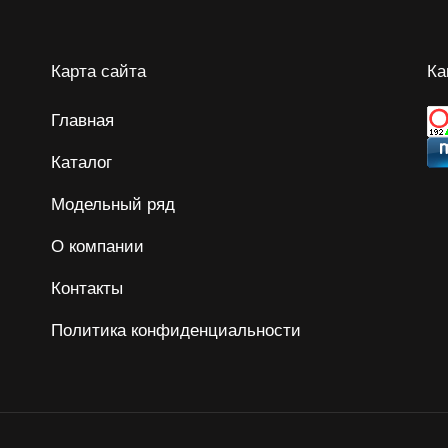
Карта сайта
Ка
Главная
Каталог
Модельный ряд
О компании
Контакты
Политика конфиденциальности