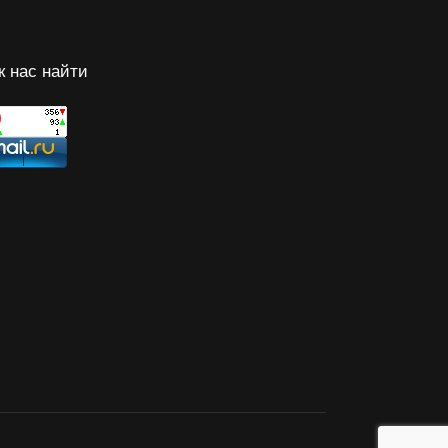
к нас найти