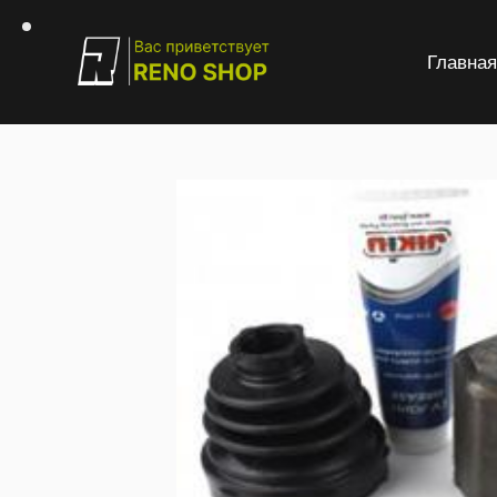
Главна