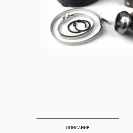
ОПИСАНИЕ