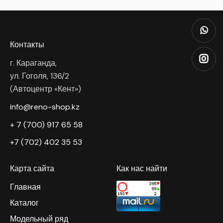
Контакты
г. Караганда,
ул. Гоголя, 136/2
(Автоцентр «Кент»)
info@reno-shop.kz
+ 7 (700) 917 65 58
+7 (702) 402 35 53
Карта сайта
Как нас найти
Главная
Каталог
Модельный ряд