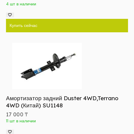
4 шт в наличии
Купить сейчас
Амортизатор задний Duster 4WD,Terrano
4WD (Китай) SU1148
17 000
₸
11 шт в наличии