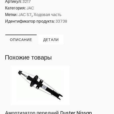
Артикул:
3217
Категория:
JAC
Метки:
JAC S7
,
Ходовая часть
Идентификатор продукта:
33738
ОПИСАНИЕ
ДЕТАЛИ
Похожие товары
Амортизатор передний Duster,Nissan