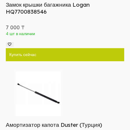
Замок крышки багажника Logan
HQ7700838546
7 000
₸
4 шт в наличии
Купить сейчас
Амортизатор капота Duster (Турция)