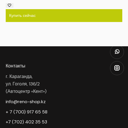
Купить сейчас
Контакты
г. Караганда,
ул. Гоголя, 136/2
(Автоцентр «Кент»)
info@reno-shop.kz
+ 7 (700) 917 65 58
+7 (702) 402 35 53