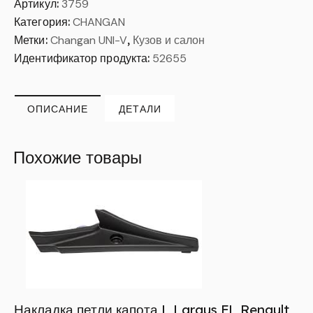
Артикул:
3759
Категория:
CHANGAN
Метки:
Changan UNI-V
,
Кузов и салон
Идентификатор продукта:
52655
ОПИСАНИЕ
ДЕТАЛИ
Похожие товары
Накладка петли капота L Largus FL Renault