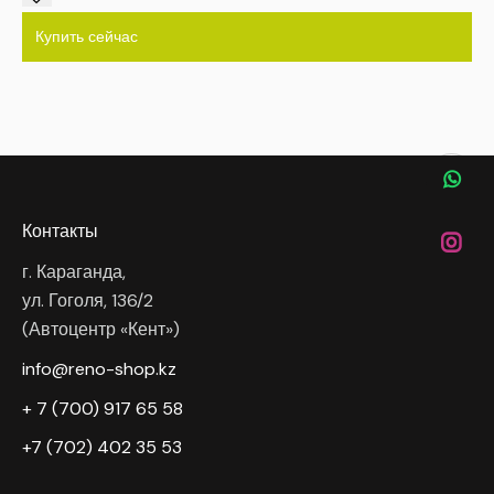
Купить сейчас
Контакты
г. Караганда,
ул. Гоголя, 136/2
(Автоцентр «Кент»)
info@reno-shop.kz
+ 7 (700) 917 65 58
+7 (702) 402 35 53